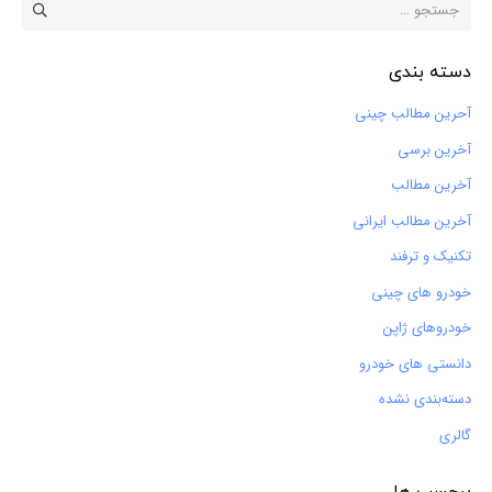
جستجو
برای:
دسته بندی
آحرین مطالب چینی
آخرین برسی
آخرین مطالب
آخرین مطالب ایرانی
تکنیک و ترفند
خودرو های چینی
خودروهای ژاپن
دانستی های خودرو
دسته‌بندی نشده
گالری
برچسب ها