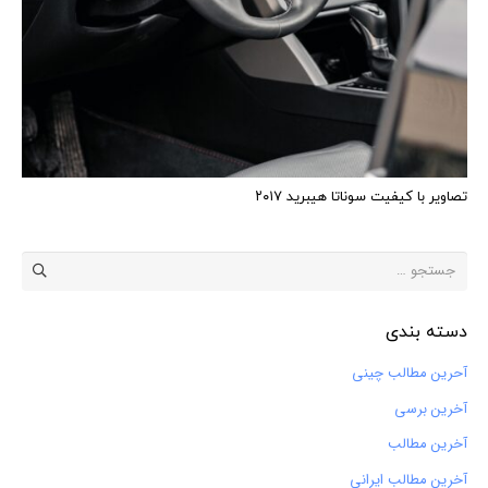
تصاویر با کیفیت سوناتا هیبرید ۲۰۱۷
جستجو
برای:
دسته بندی
آحرین مطالب چینی
آخرین برسی
آخرین مطالب
آخرین مطالب ایرانی